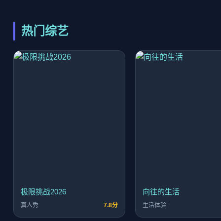
热门综艺
极限挑战2026
向往的生活
真人秀
7.8分
生活体验