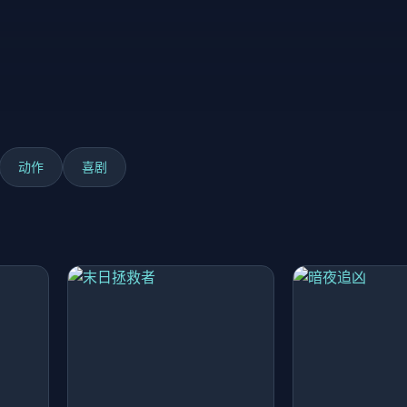
动作
喜剧